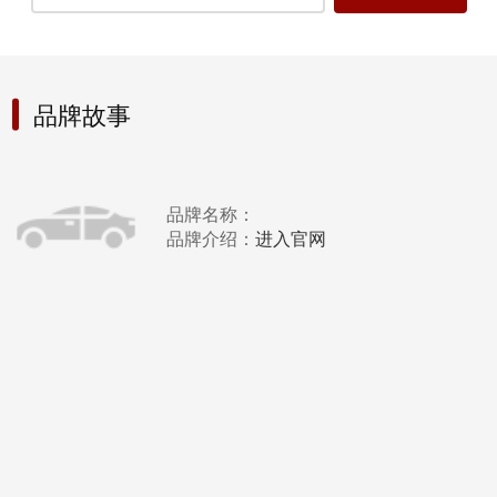
品牌故事
品牌名称：
品牌介绍：
进入官网