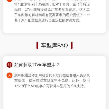
常只能解析到车系级别，但对于奔驰、宝马等特定
品牌，17vin能够提供原厂车型配置信息。这为二
手车商等对解析精度有更高要求的用户提供了一个
基于原厂配置信息进行自主定款的解决方案。
车型库FAQ
如何获取17vin车型库？
Q
A
您可以通过添加网站首页下方的微信客服人员获取
车型库，初次获取车型库完全免费。此外，使用
17VIN平台API的客户可获得车型库的长久支持。