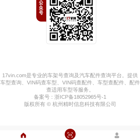
17vin.com是专业的
车架号查询
及汽车配件查询平台。提供
车型查询、VIN码查车型、VIN码查配件、车型查配件、配件
查适用车型等服务。
备案号 :
浙ICP备18052965号-1
版权所有 © 杭州精时信息科技有限公司