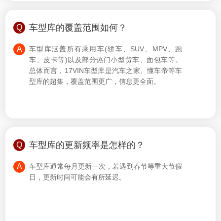
车型库的覆盖范围如何？
Q
A
车型库涵盖所有乘用车(轿车、SUV、MPV、跑
车、皮卡等)以及部分热门小型货车、面包车等。
总体而言，17VIN车型库是汽车之家、懂车帝等车
型库的超集，覆盖范围更广，信息更全面。
车型库的更新频率是怎样的？
Q
A
车型库通常每月更新一次，若遇到春节等重大节假
日，更新时间可能会有所延迟。