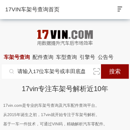
17VIN车架号查询首页
17VIN车架号查询首页
汽配数据开放接口
车架号查询
配件查询
车型查询
引擎号
公告号
17位车架号查询
搜索
汽配产品车型适配
汽配产品电子目录
17vin专注车架号解析近10年
个性化私人定制
17vin.com是专业的车架号查询及汽车配件查询平台。
常见问题
从2015年诞生之初，17vin就开始专注于车架号解析。
基于一车一件技术，可通过VIN码，精确解析汽车零配件。
关于我们