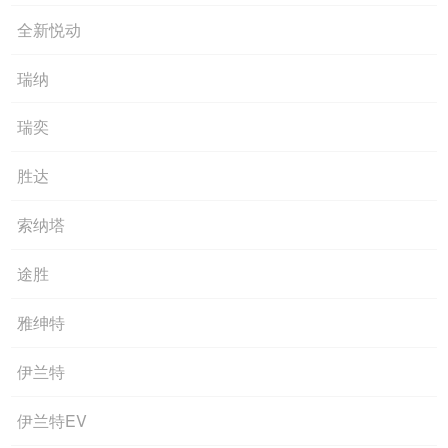
全新悦动
瑞纳
瑞奕
胜达
索纳塔
途胜
雅绅特
伊兰特
伊兰特EV