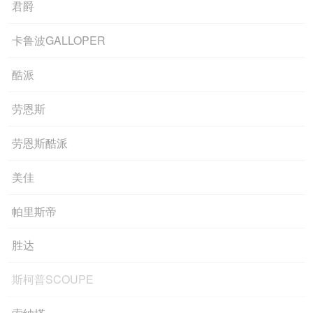
君爵
卡鲁波GALLOPER
酷派
劳恩斯
劳恩斯酷派
美佳
帕里斯帝
胜达
斯柯普SCOUPE