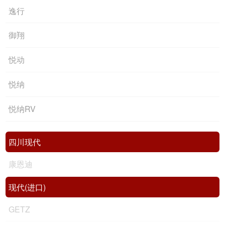
逸行
御翔
悦动
悦纳
悦纳RV
四川现代
康恩迪
现代(进口)
GETZ