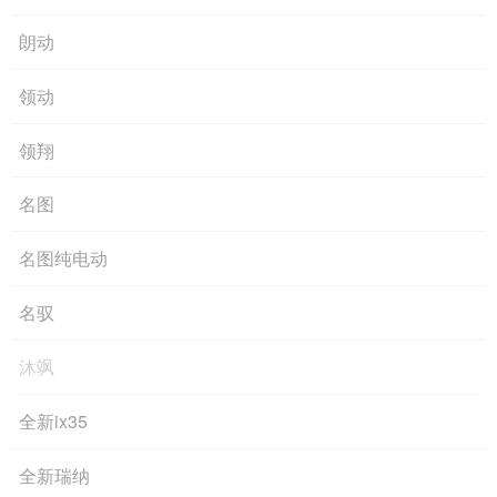
朗动
领动
领翔
名图
名图纯电动
名驭
沐飒
全新ix35
全新瑞纳