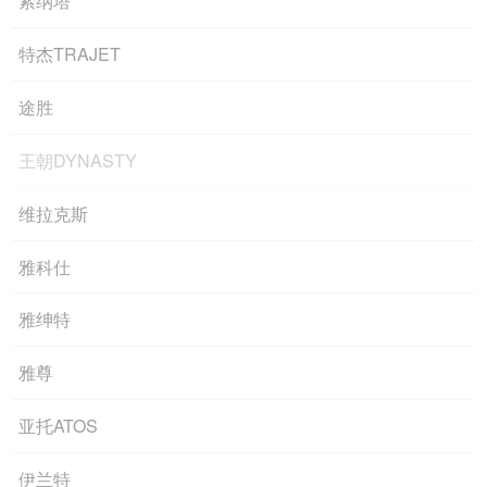
索纳塔
特杰TRAJET
途胜
王朝DYNASTY
维拉克斯
雅科仕
雅绅特
雅尊
亚托ATOS
伊兰特