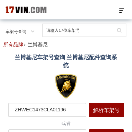
17VIN车架号查询首页
车架号查询
汽配数据开放接口
所有品牌
> 兰博基尼
兰博基尼车架号查询 兰博基尼配件查询系
17位车架号查询
统
汽配产品车型适配
汽配产品电子目录
微信群智能客服
解析车架号
个性化私人定制
或者
关于我们