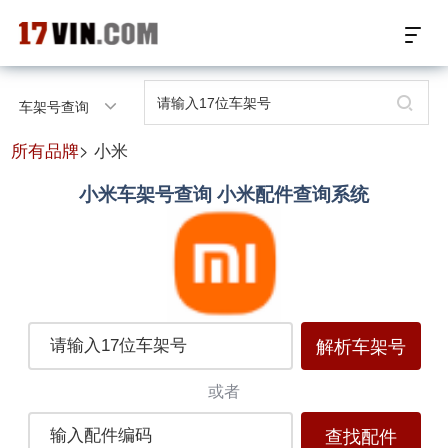
17VIN车架号查询首页
车架号查询
汽配数据开放接口
所有品牌
> 小米
小米车架号查询 小米配件查询系统
17位车架号查询
汽配产品车型适配
汽配产品电子目录
微信群智能客服
解析车架号
个性化私人定制
或者
查找配件
关于我们