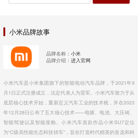
小米品牌故事
品牌名称：
小米
品牌介绍：
进入官网
小米汽车是小米集团旗下的智能电动汽车品牌，于2021年9
月1日正式注册成立，法定代表人为雷军。小米汽车致力于从
底层核心技术开始，重新定义汽车工业的技术栈，并在2023
年12月28日公布了五大核心技术——电驱、电池、大压铸、
智能驾驶以及智能座舱。小米汽车首款作品小米SU7定位
为“C级高性能生态科技轿车”，旨在打造时代精英的首选和科