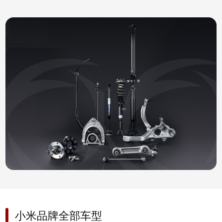
技与人文的顶尖标杆。 小米SU7在设计、性能、续航和安全
等方面展现了小米的造车理念，即科技与生态的结合。它搭
载了自研超级电机HyperEngine、CTB一体化电池技术，以
及采用9100t超级大压铸技术的车身结构，实现了2.78秒的零
百加速和265km/h的最高车速，提供了全栈自研的智能底盘
控制算法，实现了毫秒级全场景自适应动态底盘控制。 小米
汽车的电池技术与宁德时代合作研发，高端车型搭载的麒麟
电池采用了无模组电池结构，提高了能量密度和安全性。小
米汽车的智能座舱基于小米澎湃OS操作系统，提供了与手
机、平板一致的交互体验，并实现了手机与车机的跨端无缝
互联。 小米汽车的发展速度迅猛，从宣布造车到预计量产的
时间跨度短，展现了小米在汽车行业的雄心和实力。小米
SU7作为品牌的首款量产车型，不仅在性能上达到了高性能
轿车的标准，在智能科技和用户体验上也体现了小米对智能
小米品牌全部车型