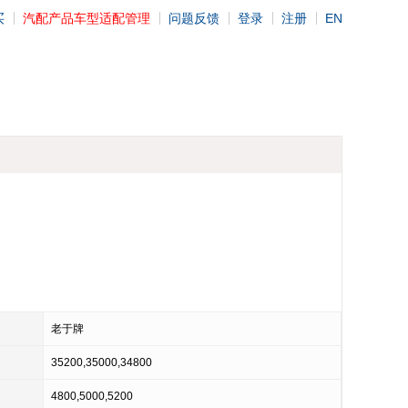
买
汽配产品车型适配管理
问题反馈
登录
注册
EN
老于牌
35200,35000,34800
4800,5000,5200