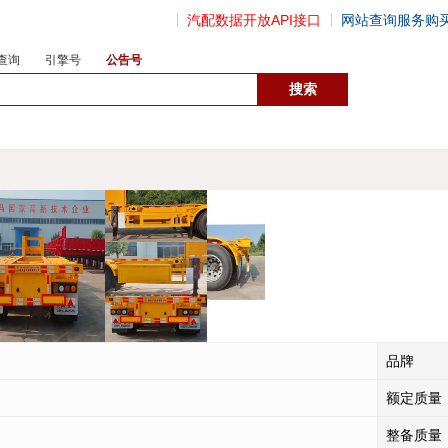
汽配数据开放API接口
网站查询服务购
查询
引擎号
公告号
数据开放接口
品牌
额定质量
整备质量