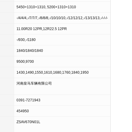
5450+1310+1310, 5200+1310+1310
-/4/4/4,-/7/7/7,-/8/8/8,-/10/10/10,-/12/12/12,-/13/13/13,-/-/-/-
11.00R20 12PR,12R22.5 12PR
-/930,-/1180
1840/1840/1840
9500,9700
1430,1490,1550,1610,1680,1760,1840,1950
河南皇马车辆有限公司
0391-7271943
454950
ZSAV670N01L