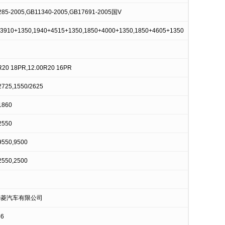
85-2005,GB11340-2005,GB17691-2005国V
3910+1350,1940+4515+1350,1850+4000+1350,1850+4605+1350
R20 18PR,12.00R20 16PR
2725,1550/2625
1860
2550
9550,9500
2550,2500
华菱汽车有限公司
36