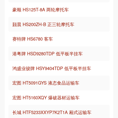
豪顺 HS125T-8A 两轮摩托车
颢晨 HS200ZH-B 正三轮摩托车
赛特牌 HS6780 客车
港粤牌 HSD9280TDP 低平板半挂车
鸿盛业骏牌 HSY9404TDP 低平板半挂车
宏图 HT5091GYS 液态食品运输车
宏图 HT5160XQY 爆破器材运输车
长城 HTF5233XXYP7K2T1A 厢式运输车