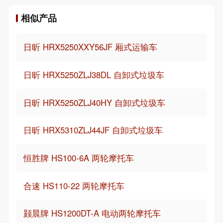
相似产品
日昕 HRX5250XXY56JF 厢式运输车
日昕 HRX5250ZLJ38DL 自卸式垃圾车
日昕 HRX5250ZLJ40HY 自卸式垃圾车
日昕 HRX5310ZLJ44JF 自卸式垃圾车
恒胜牌 HS100-6A 两轮摩托车
合速 HS110-22 两轮摩托车
颢晨牌 HS1200DT-A 电动两轮摩托车