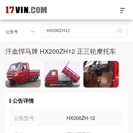
17VIN车架号查询首页
公告号
汽配数据开放接口
汗血悍马牌 HX200ZH12 正三轮摩托车
17位车架号查询
汽配产品车型适配
汽配产品电子目录
公告详情
微信群智能客服
个性化私人定制
公告型号
HX200ZH-12
关于我们