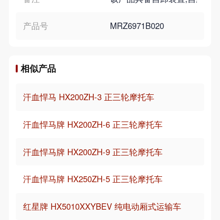
产品号
MRZ6971B020
相似产品
汗血悍马 HX200ZH-3 正三轮摩托车
汗血悍马牌 HX200ZH-6 正三轮摩托车
汗血悍马牌 HX200ZH-9 正三轮摩托车
汗血悍马牌 HX250ZH-5 正三轮摩托车
红星牌 HX5010XXYBEV 纯电动厢式运输车