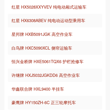
红星 HX5028XXYVEV 纯电动厢式运输车
红星 HX6308ABEV 纯电动运动型乘用车
星邦牌 HXB5091JGK 高空作业车
白鸟牌 HXC5090XCL 侧帘运输车
恒兴金桥牌 HXE5061TQX6 护栏抢修车
许继牌 HXJ5032JGKDD6 高空作业车
华鑫联合牌 HXL9400 半挂车
豪鹰牌 HY150ZH-6C 正三轮摩托车