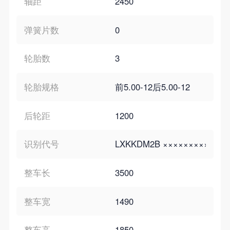
轴距
2450
弹簧片数
0
轮胎数
3
轮胎规格
前5.00-12后5.00-12
后轮距
1200
识别代号
LXKKDM2B ×××××××××
整车长
3500
整车宽
1490
整车高
1850