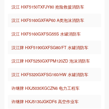
汉江 HXF5150TXFJY80 抢险救援消防车
汉江 HXF5160GXFAP60 A类泡沫消防车
汉江 HXF5160GXFSG55S 水罐消防车
汉江牌 HXF5190GXFSG80/FT 水罐消防车
汉江牌 HXF5250GXFPM120ZD 泡沫消防车
汉江 HXF5320GXFSG160/HW 水罐消防车
许继牌 HXJ5030XGCZN6 电力工程车
许继牌 HXJ5130JGKDF6 高空作业车