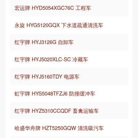
宏运牌 HYD5054XGC76C 工程车
永旋 HYG5120GQX 下水道疏通清洗车
红宇牌 HYJ3126G 自卸车
红宇牌 HYJ5020XLC-SC 冷藏车
红宇牌 HYJ5160TDY 电源车
虹宇牌 HYS5048TFZJ6 防撞缓冲车
红宇牌 HYZ5310CCQDF 畜禽运输车
哈盛华舟牌 HZT5250GQW 清洗吸污车