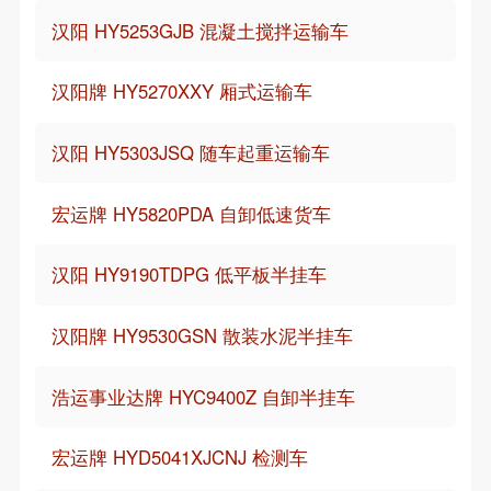
汉阳 HY5253GJB 混凝土搅拌运输车
汉阳牌 HY5270XXY 厢式运输车
汉阳 HY5303JSQ 随车起重运输车
宏运牌 HY5820PDA 自卸低速货车
汉阳 HY9190TDPG 低平板半挂车
汉阳牌 HY9530GSN 散装水泥半挂车
浩运事业达牌 HYC9400Z 自卸半挂车
宏运牌 HYD5041XJCNJ 检测车