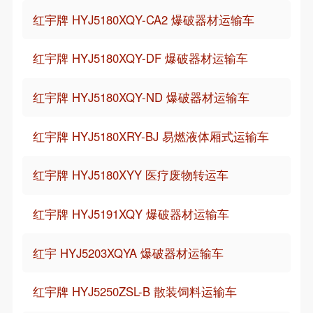
红宇牌 HYJ5180XQY-CA2 爆破器材运输车
红宇牌 HYJ5180XQY-DF 爆破器材运输车
红宇牌 HYJ5180XQY-ND 爆破器材运输车
红宇牌 HYJ5180XRY-BJ 易燃液体厢式运输车
红宇牌 HYJ5180XYY 医疗废物转运车
红宇牌 HYJ5191XQY 爆破器材运输车
红宇 HYJ5203XQYA 爆破器材运输车
红宇牌 HYJ5250ZSL-B 散装饲料运输车