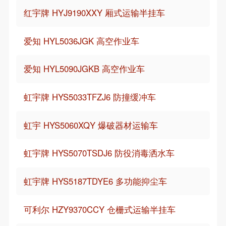
红宇牌 HYJ9190XXY 厢式运输半挂车
爱知 HYL5036JGK 高空作业车
爱知 HYL5090JGKB 高空作业车
虹宇牌 HYS5033TFZJ6 防撞缓冲车
虹宇 HYS5060XQY 爆破器材运输车
虹宇牌 HYS5070TSDJ6 防役消毒洒水车
虹宇牌 HYS5187TDYE6 多功能抑尘车
可利尔 HZY9370CCY 仓栅式运输半挂车