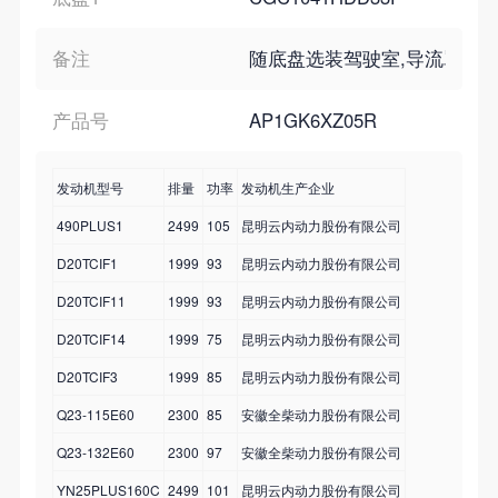
备注
随底盘选装驾驶室,导流罩为选装
产品号
AP1GK6XZ05R
发动机型号
排量
功率
发动机生产企业
490PLUS1
2499
105
昆明云内动力股份有限公司
D20TCIF1
1999
93
昆明云内动力股份有限公司
D20TCIF11
1999
93
昆明云内动力股份有限公司
D20TCIF14
1999
75
昆明云内动力股份有限公司
D20TCIF3
1999
85
昆明云内动力股份有限公司
Q23-115E60
2300
85
安徽全柴动力股份有限公司
Q23-132E60
2300
97
安徽全柴动力股份有限公司
YN25PLUS160C
2499
101
昆明云内动力股份有限公司