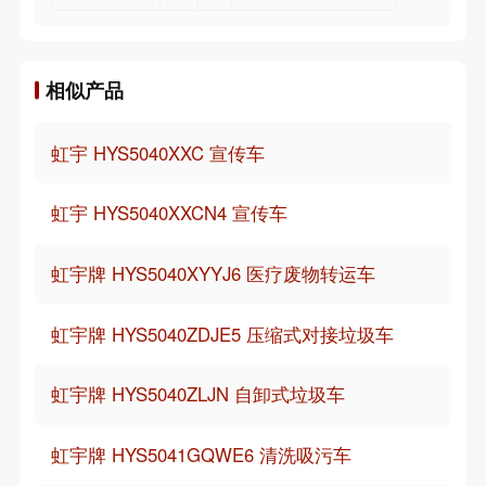
相似产品
虹宇 HYS5040XXC 宣传车
虹宇 HYS5040XXCN4 宣传车
虹宇牌 HYS5040XYYJ6 医疗废物转运车
虹宇牌 HYS5040ZDJE5 压缩式对接垃圾车
虹宇牌 HYS5040ZLJN 自卸式垃圾车
虹宇牌 HYS5041GQWE6 清洗吸污车