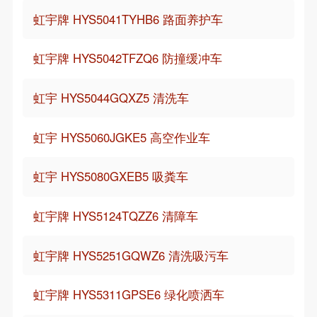
虹宇牌 HYS5041TYHB6 路面养护车
虹宇牌 HYS5042TFZQ6 防撞缓冲车
虹宇 HYS5044GQXZ5 清洗车
虹宇 HYS5060JGKE5 高空作业车
虹宇 HYS5080GXEB5 吸粪车
虹宇牌 HYS5124TQZZ6 清障车
虹宇牌 HYS5251GQWZ6 清洗吸污车
虹宇牌 HYS5311GPSE6 绿化喷洒车