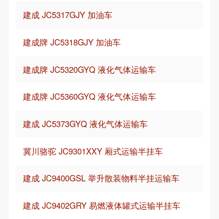
建成 JC5317GJY 加油车
建成牌 JC5318GJY 加油车
建成牌 JC5320GYQ 液化气体运输车
建成牌 JC5360GYQ 液化气体运输车
建成 JC5373GYQ 液化气体运输车
冀川骆驼 JC9301XXY 厢式运输半挂车
建成 JC9400GSL 举升散装物料半挂运输车
建成 JC9402GRY 易燃液体罐式运输半挂车