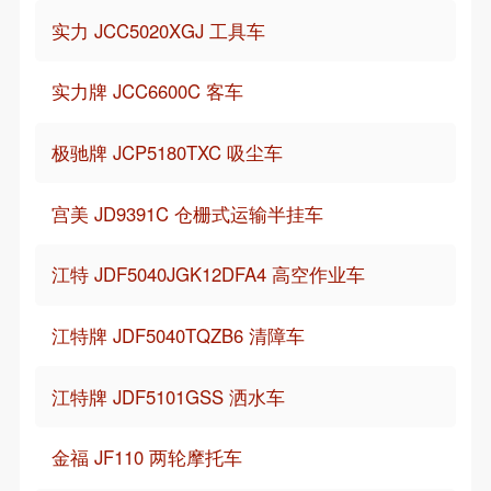
实力 JCC5020XGJ 工具车
实力牌 JCC6600C 客车
极驰牌 JCP5180TXC 吸尘车
宫美 JD9391C 仓栅式运输半挂车
江特 JDF5040JGK12DFA4 高空作业车
江特牌 JDF5040TQZB6 清障车
江特牌 JDF5101GSS 洒水车
金福 JF110 两轮摩托车