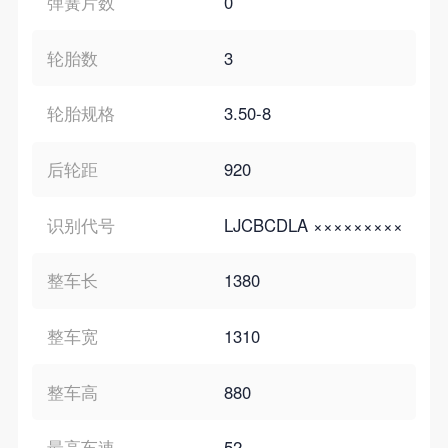
弹簧片数
0
轮胎数
3
轮胎规格
3.50-8
后轮距
920
识别代号
LJCBCDLA ×××××××××
整车长
1380
整车宽
1310
整车高
880
最高车速
52