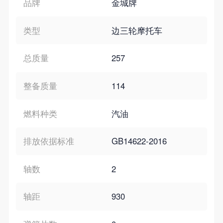
品牌
金城牌
类型
边三轮摩托车
总质量
257
整备质量
114
燃料种类
汽油
排放依据标准
GB14622-2016
轴数
2
轴距
930