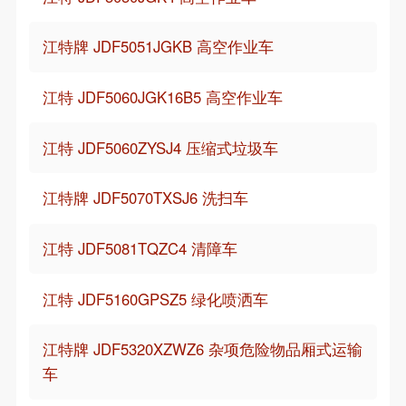
江特牌 JDF5051JGKB 高空作业车
江特 JDF5060JGK16B5 高空作业车
江特 JDF5060ZYSJ4 压缩式垃圾车
江特牌 JDF5070TXSJ6 洗扫车
江特 JDF5081TQZC4 清障车
江特 JDF5160GPSZ5 绿化喷洒车
江特牌 JDF5320XZWZ6 杂项危险物品厢式运输
车