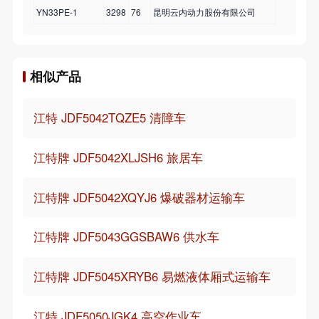
YN33PE-1
3298
76
昆明云内动力股份有限公司
相似产品
江特 JDF5042TQZE5 清障车
江特牌 JDF5042XLJSH6 旅居车
江特牌 JDF5042XQYJ6 爆破器材运输车
江特牌 JDF5043GGSBAW6 供水车
江特牌 JDF5045XRYB6 易燃液体厢式运输车
江特 JDF5050JGK4 高空作业车