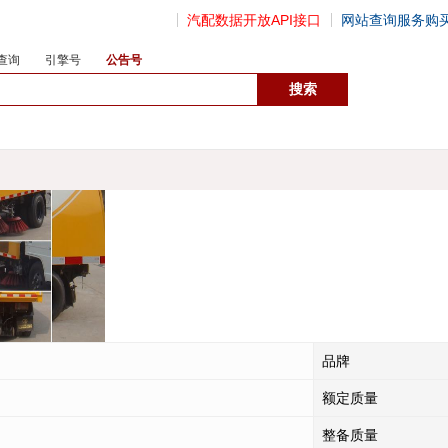
汽配数据开放API接口
网站查询服务购
查询
引擎号
公告号
数据开放接口
品牌
额定质量
整备质量