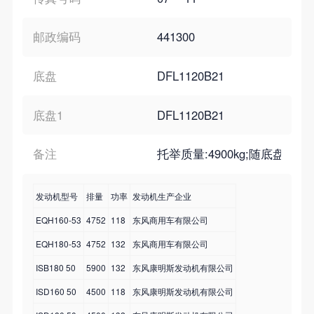
邮政编码
441300
底盘
DFL1120B21
底盘1
DFL1120B21
备注
托举质量:4900kg;随底盘选
发动机型号
排量
功率
发动机生产企业
EQH160-53
4752
118
东风商用车有限公司
EQH180-53
4752
132
东风商用车有限公司
ISB180 50
5900
132
东风康明斯发动机有限公司
ISD160 50
4500
118
东风康明斯发动机有限公司