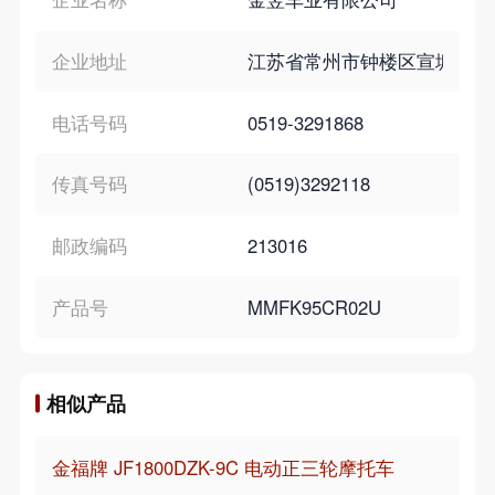
企业地址
江苏省常州市钟楼区宣塘村委
电话号码
0519-3291868
传真号码
(0519)3292118
邮政编码
213016
产品号
MMFK95CR02U
相似产品
金福牌 JF1800DZK-9C 电动正三轮摩托车