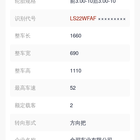
轮胎规格
前3.00-10后3.00-10
识别代号
LS22WFAF
×××××××××
整车长
1660
整车宽
690
整车高
1110
最高车速
52
额定载客
2
转向形式
方向把
企业名称
金翌车业有限公司