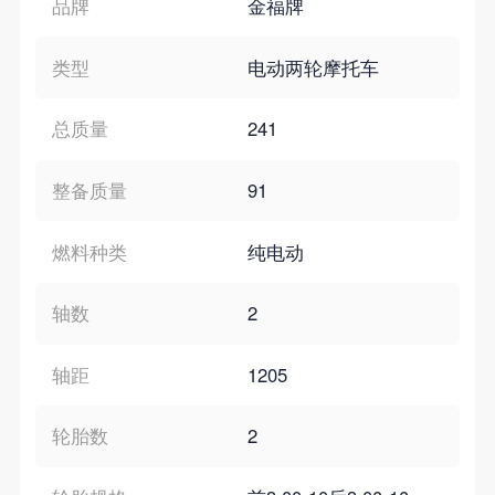
品牌
金福牌
类型
电动两轮摩托车
总质量
241
整备质量
91
燃料种类
纯电动
轴数
2
轴距
1205
轮胎数
2