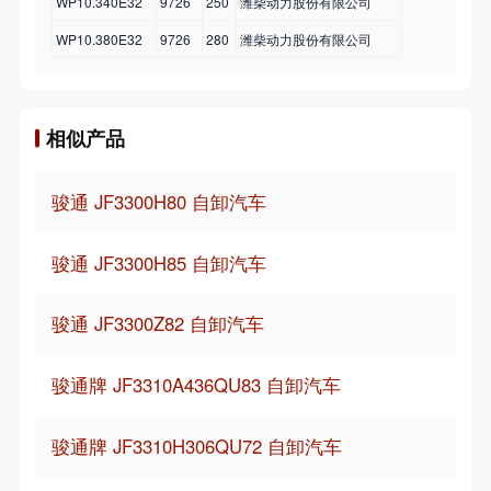
WP10.340E32
9726
250
潍柴动力股份有限公司
WP10.380E32
9726
280
潍柴动力股份有限公司
相似产品
骏通 JF3300H80 自卸汽车
骏通 JF3300H85 自卸汽车
骏通 JF3300Z82 自卸汽车
骏通牌 JF3310A436QU83 自卸汽车
骏通牌 JF3310H306QU72 自卸汽车