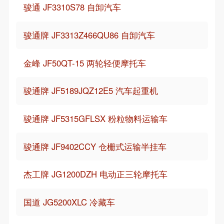
骏通 JF3310S78 自卸汽车
骏通牌 JF3313Z466QU86 自卸汽车
金峰 JF50QT-15 两轮轻便摩托车
骏通牌 JF5189JQZ12E5 汽车起重机
骏通牌 JF5315GFLSX 粉粒物料运输车
骏通牌 JF9402CCY 仓栅式运输半挂车
杰工牌 JG1200DZH 电动正三轮摩托车
国道 JG5200XLC 冷藏车