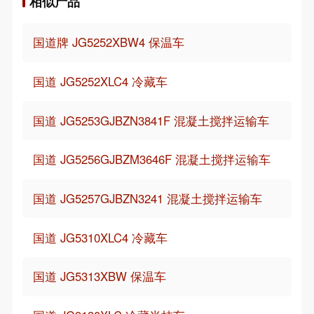
相似产品
国道牌 JG5252XBW4 保温车
国道 JG5252XLC4 冷藏车
国道 JG5253GJBZN3841F 混凝土搅拌运输车
国道 JG5256GJBZM3646F 混凝土搅拌运输车
国道 JG5257GJBZN3241 混凝土搅拌运输车
国道 JG5310XLC4 冷藏车
国道 JG5313XBW 保温车