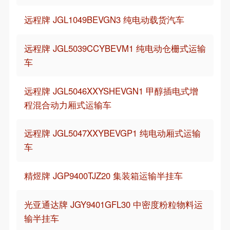
远程牌 JGL1049BEVGN3 纯电动载货汽车
远程牌 JGL5039CCYBEVM1 纯电动仓栅式运输
车
远程牌 JGL5046XXYSHEVGN1 甲醇插电式增
程混合动力厢式运输车
远程牌 JGL5047XXYBEVGP1 纯电动厢式运输
车
精煜牌 JGP9400TJZ20 集装箱运输半挂车
光亚通达牌 JGY9401GFL30 中密度粉粒物料运
输半挂车