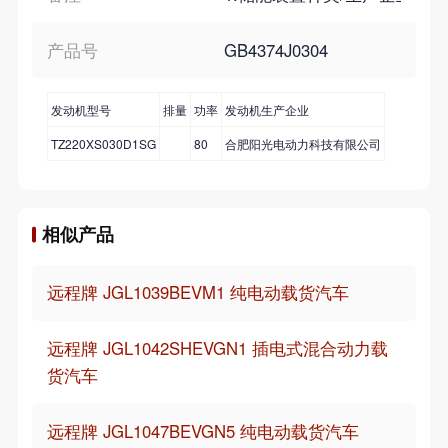
产品号
GB4374J0304
发动机型号
排量
功率
发动机生产企业
TZ220XS030D1SG
80
合肥阳光电动力科技有限公司
相似产品
远程牌 JGL1039BEVM1 纯电动载货汽车
远程牌 JGL1042SHEVGN1 插电式混合动力载
货汽车
远程牌 JGL1047BEVGN5 纯电动载货汽车