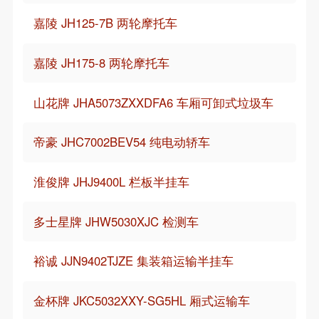
嘉陵 JH125-7B 两轮摩托车
嘉陵 JH175-8 两轮摩托车
山花牌 JHA5073ZXXDFA6 车厢可卸式垃圾车
帝豪 JHC7002BEV54 纯电动轿车
淮俊牌 JHJ9400L 栏板半挂车
多士星牌 JHW5030XJC 检测车
裕诚 JJN9402TJZE 集装箱运输半挂车
金杯牌 JKC5032XXY-SG5HL 厢式运输车