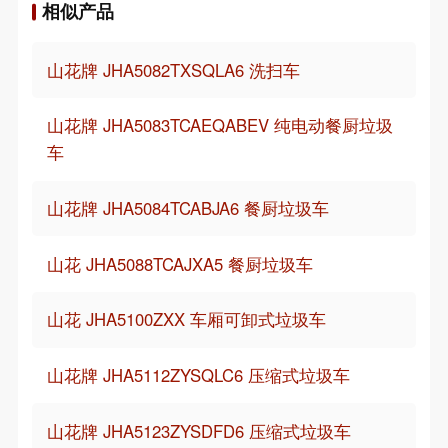
相似产品
山花牌 JHA5082TXSQLA6 洗扫车
山花牌 JHA5083TCAEQABEV 纯电动餐厨垃圾
车
山花牌 JHA5084TCABJA6 餐厨垃圾车
山花 JHA5088TCAJXA5 餐厨垃圾车
山花 JHA5100ZXX 车厢可卸式垃圾车
山花牌 JHA5112ZYSQLC6 压缩式垃圾车
山花牌 JHA5123ZYSDFD6 压缩式垃圾车