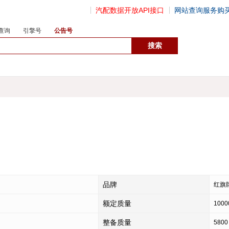
汽配数据开放API接口
网站查询服务购
查询
引擎号
公告号
数据开放接口
品牌
红旗
额定质量
1000
整备质量
5800