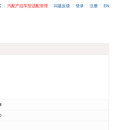
买
汽配产品车型适配管理
问题反馈
登录
注册
EN
牌
0