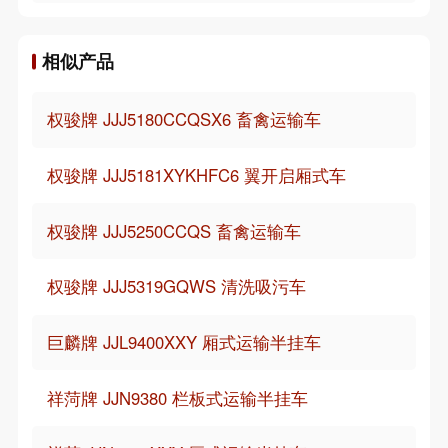
相似产品
权骏牌 JJJ5180CCQSX6 畜禽运输车
权骏牌 JJJ5181XYKHFC6 翼开启厢式车
权骏牌 JJJ5250CCQS 畜禽运输车
权骏牌 JJJ5319GQWS 清洗吸污车
巨麟牌 JJL9400XXY 厢式运输半挂车
祥菏牌 JJN9380 栏板式运输半挂车