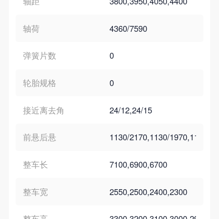
轴距
3800,3950,4050,4400
轴荷
4360/7590
弹簧片数
0
轮胎规格
0
接近离去角
24/12,24/15
前悬后悬
1130/2170,1130/1970,1130/1
整车长
7100,6900,6700
整车宽
2550,2500,2400,2300
整车高
3300,3200,3100,3000,2900