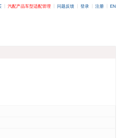
买
汽配产品车型适配管理
问题反馈
登录
注册
EN