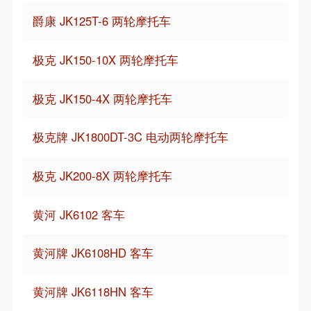
爵康 JK125T-6 两轮摩托车
极克 JK150-10X 两轮摩托车
极克 JK150-4X 两轮摩托车
极克牌 JK1800DT-3C 电动两轮摩托车
极克 JK200-8X 两轮摩托车
黄河 JK6102 客车
黄河牌 JK6108HD 客车
黄河牌 JK6118HN 客车