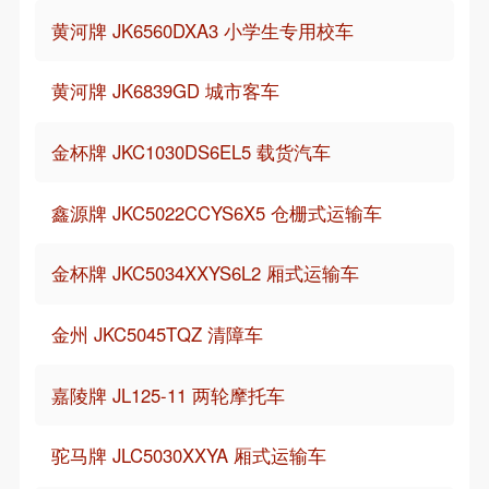
黄河牌 JK6560DXA3 小学生专用校车
黄河牌 JK6839GD 城市客车
金杯牌 JKC1030DS6EL5 载货汽车
鑫源牌 JKC5022CCYS6X5 仓栅式运输车
金杯牌 JKC5034XXYS6L2 厢式运输车
金州 JKC5045TQZ 清障车
嘉陵牌 JL125-11 两轮摩托车
驼马牌 JLC5030XXYA 厢式运输车