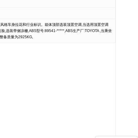
选裝不同风格车身拉花和行业标识。箱体顶部选装顶置空调,当选用顶置空调
选装带侧凉栅,ABS型号:89541-*****,ABS生产厂:TOYOTA ,当乘坐
整备质量为2925KG,