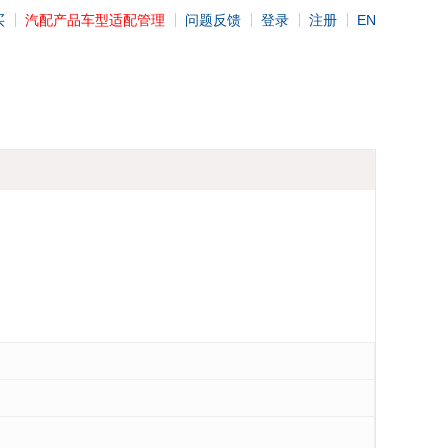
买
汽配产品车型适配管理
问题反馈
登录
注册
EN