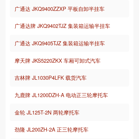
广通达 JKQ9400ZZXP 平板自卸半挂车
广通达牌 JKQ9402TJZ 集装箱运输半挂车
广通达 JKQ9405TJZ 集装箱运输半挂车
摩天牌 JKS5220ZKX 车厢可卸式汽车
吉林牌 JL1030P4LFK 载货汽车
九鹿牌 JL1200DZH-A 电动正三轮摩托车
金轮 JL125T-2N 两轮摩托车
劲隆 JL200ZH-2A 正三轮摩托车