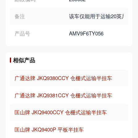
备注
该车仅能用于运输20英尺集装箱
产品号
AMV9F6TY056
相似产品
广通达牌 JKQ9380CCY 仓栅式运输半挂车
广通达牌 JKQ9381CCY 仓栅式运输半挂车
匡山牌 JKQ9400CCY 仓栅式运输半挂车
匡山牌 JKQ9400P 平板半挂车