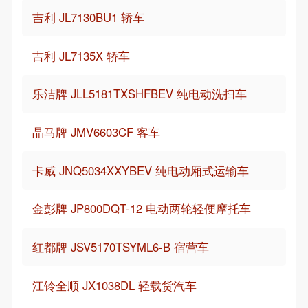
吉利 JL7130BU1 轿车
吉利 JL7135X 轿车
乐洁牌 JLL5181TXSHFBEV 纯电动洗扫车
晶马牌 JMV6603CF 客车
卡威 JNQ5034XXYBEV 纯电动厢式运输车
金彭牌 JP800DQT-12 电动两轮轻便摩托车
红都牌 JSV5170TSYML6-B 宿营车
江铃全顺 JX1038DL 轻载货汽车