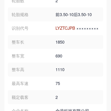
轮胎数
2
轮胎规格
前3.50-10后3.50-10
识别代号
LYZTCJPB
×××××××××
整车长
1850
整车宽
690
整车高
1110
最高车速
75
额定载客
2
企业名称
金浪科技有限公司