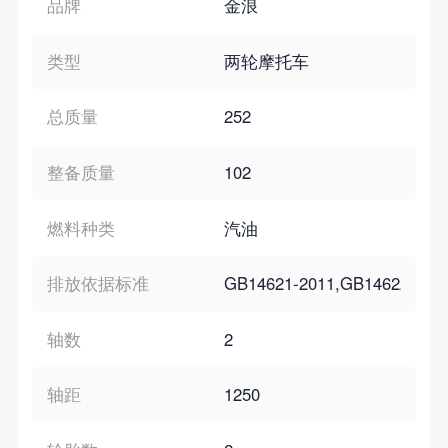
品牌
金浪
类型
两轮摩托车
总质量
252
整备质量
102
燃料种类
汽油
排放依据标准
GB14621-2011,GB14622-200
轴数
2
轴距
1250