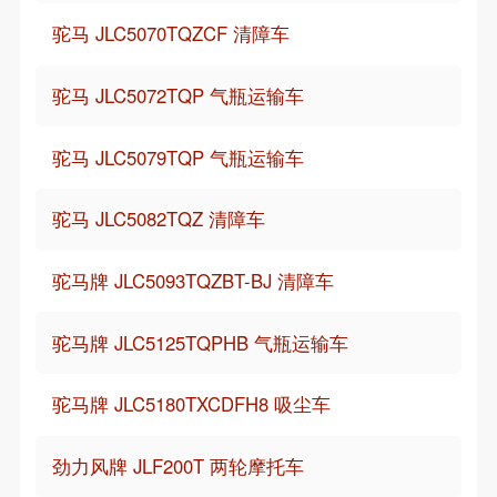
驼马 JLC5070TQZCF 清障车
驼马 JLC5072TQP 气瓶运输车
驼马 JLC5079TQP 气瓶运输车
驼马 JLC5082TQZ 清障车
驼马牌 JLC5093TQZBT-BJ 清障车
驼马牌 JLC5125TQPHB 气瓶运输车
驼马牌 JLC5180TXCDFH8 吸尘车
劲力风牌 JLF200T 两轮摩托车