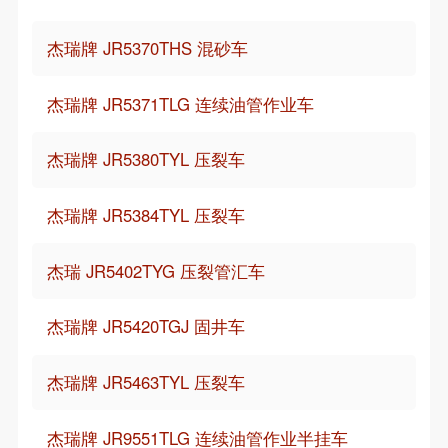
杰瑞牌 JR5370THS 混砂车
杰瑞牌 JR5371TLG 连续油管作业车
杰瑞牌 JR5380TYL 压裂车
杰瑞牌 JR5384TYL 压裂车
杰瑞 JR5402TYG 压裂管汇车
杰瑞牌 JR5420TGJ 固井车
杰瑞牌 JR5463TYL 压裂车
杰瑞牌 JR9551TLG 连续油管作业半挂车