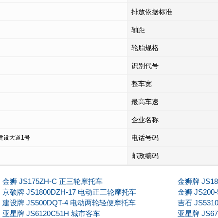
排放依据标准
轴距
轮胎规格
识别代号
整车宽
最高车速
企业名称
电话号码
建设大道1号
邮政编码
金狮 JS175ZH-C 正三轮摩托车
金狮牌 JS1
京硕牌 JS1800DZH-17 电动正三轮摩托车
金狮 JS20
建设牌 JS500DQT-4 电动两轮轻便摩托车
吉石 JS531
亚星牌 JS6120C51H 城市客车
亚星牌 JS6