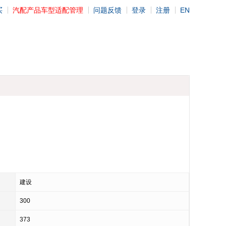
买
汽配产品车型适配管理
问题反馈
登录
注册
EN
建设
300
373