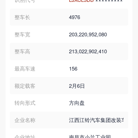
整车长
4976
整车宽
203,220,952,080
整车高
213,022,902,410
最高车速
156
额定载客
2月6日
转向形式
方向盘
企业名称
江西江铃汽车集团改装车股份
企业地址
南昌市小兰工业园