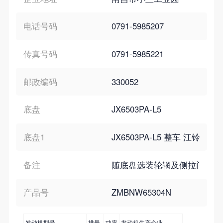
电话号码
0791-5985207
传真号码
0791-5985221
邮政编码
330052
底盘
JX6503PA-L5
底盘1
JX6503PA-L5 整车 江铃
备注
随底盘选装轮辋及侧拉门踏板。
产品号
ZMBNW65304N
发动机型号
排量
功率
发动机生产企业