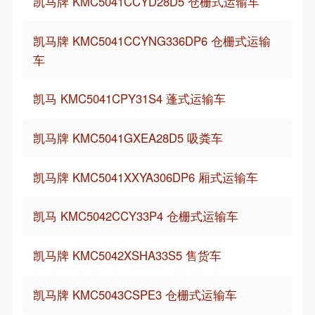
凯马牌 KMC5041CCYD28D5 仓栅式运输车
凯马牌 KMC5041CCYNG336DP6 仓栅式运输
车
凯马 KMC5041CPY31S4 蓬式运输车
凯马牌 KMC5041GXEA28D5 吸粪车
凯马牌 KMC5041XXYA306DP6 厢式运输车
凯马 KMC5042CCY33P4 仓栅式运输车
凯马牌 KMC5042XSHA33S5 售货车
凯马牌 KMC5043CSPE3 仓栅式运输车