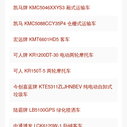
凯马牌 KMC5046XXYS3 厢式运输车
凯马 KMC5088CCY35P4 仓栅式运输车
宏远牌 KMT6601HD5 客车
可人牌 KR1200DT-30 电动两轮摩托车
可人 KR150T-5 两轮摩托车
今创嘉蓝牌 KTE5311ZLJHNBEV 纯电动自卸式
垃圾车
陆霸牌 LB5100GPS 绿化喷洒车
中通博发 LCK6120W-1 卧铺客车