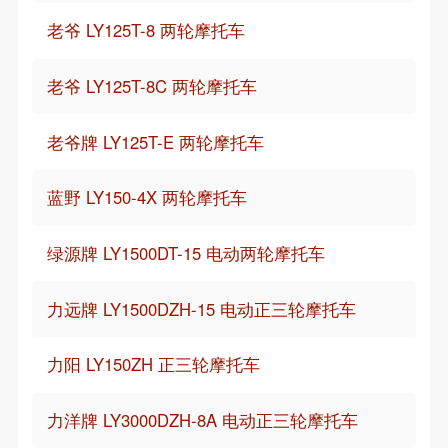
老爷 LY125T-8 两轮摩托车
老爷 LY125T-8C 两轮摩托车
老爷牌 LY125T-E 两轮摩托车
蓝野 LY150-4X 两轮摩托车
绿源牌 LY1500DT-15 电动两轮摩托车
力远牌 LY1500DZH-15 电动正三轮摩托车
力阳 LY150ZH 正三轮摩托车
力洋牌 LY3000DZH-8A 电动正三轮摩托车