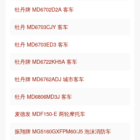
牡丹牌 MD6702D2A 客车
牡丹 MD6703CJY 客车
牡丹 MD6703ED3 客车
牡丹牌 MD6722KH5A 客车
牡丹牌 MD6762ADJ 城市客车
牡丹 MD6806MD3J 客车
麦德发 MDF150-E 两轮摩托车
振翔牌 MG5160GXFPM60/J5 泡沫消防车