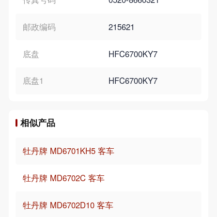
邮政编码
215621
底盘
HFC6700KY7
底盘1
HFC6700KY7
相似产品
牡丹牌 MD6701KH5 客车
牡丹牌 MD6702C 客车
牡丹牌 MD6702D10 客车