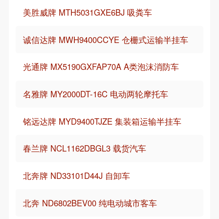
美胜威牌 MTH5031GXE6BJ 吸粪车
诚信达牌 MWH9400CCYE 仓栅式运输半挂车
光通牌 MX5190GXFAP70A A类泡沫消防车
名雅牌 MY2000DT-16C 电动两轮摩托车
铭远达牌 MYD9400TJZE 集装箱运输半挂车
春兰牌 NCL1162DBGL3 载货汽车
北奔牌 ND33101D44J 自卸车
北奔 ND6802BEV00 纯电动城市客车