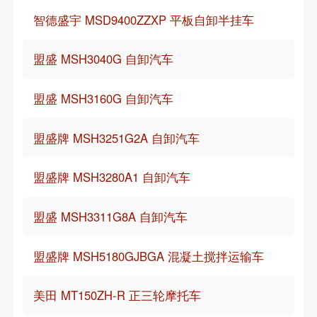
智德盛宇 MSD9400ZZXP 平板自卸半挂车
盟盛 MSH3040G 自卸汽车
盟盛 MSH3160G 自卸汽车
盟盛牌 MSH3251G2A 自卸汽车
盟盛牌 MSH3280A1 自卸汽车
盟盛 MSH3311G8A 自卸汽车
盟盛牌 MSH5180GJBGA 混凝土搅拌运输车
美田 MT150ZH-R 正三轮摩托车