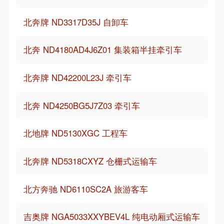
北奔牌 ND3317D35J 自卸车
北奔 ND4180AD4J6Z01 集装箱半挂牵引车
北奔牌 ND42200L23J 牵引车
北奔 ND4250BG5J7Z03 牵引车
北地牌 ND5130XGC 工程车
北奔牌 ND5318CXYZ 仓栅式运输车
北方奔驰 ND6110SC2A 旅游客车
吉奥牌 NGA5033XXYBEV4L 纯电动厢式运输车