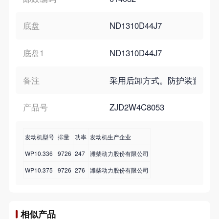
底盘
ND1310D44J7
底盘1
ND1310D44J7
备注
采用后卸方式。防护装置的材料为
产品号
ZJD2W4C8053
发动机型号
排量
功率
发动机生产企业
WP10.336
9726
247
潍柴动力股份有限公司
WP10.375
9726
276
潍柴动力股份有限公司
相似产品