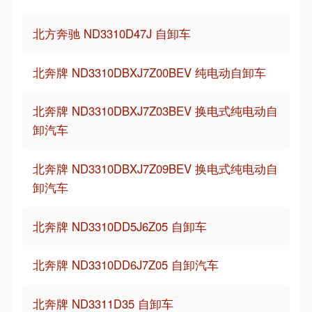
北方奔驰 ND3310D47J 自卸车
北奔牌 ND3310DBXJ7Z00BEV 纯电动自卸车
北奔牌 ND3310DBXJ7Z03BEV 换电式纯电动自
卸汽车
北奔牌 ND3310DBXJ7Z09BEV 换电式纯电动自
卸汽车
北奔牌 ND3310DD5J6Z05 自卸车
北奔牌 ND3310DD6J7Z05 自卸汽车
北奔牌 ND3311D35 自卸车