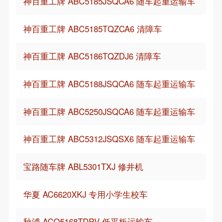
神百重工牌 ABC5185JSQCA6 随车起重运输车
神百重工牌 ABC5185TQZCA6 清障车
神百重工牌 ABC5186TQZDJ6 清障车
神百重工牌 ABC5188JSQCA6 随车起重运输车
神百重工牌 ABC5250JSQCA6 随车起重运输车
神百重工牌 ABC5312JSQSX6 随车起重运输车
宝路随车牌 ABL5301TXJ 修井机
华夏 AC6620XKJ 专用小学生校车
秋浦 ACQ5168TDPV 低平板运输车