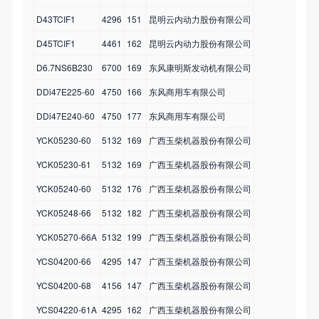
D43TCIF1
4296
151
昆明云内动力股份有限公司
D45TCIF1
4461
162
昆明云内动力股份有限公司
D6.7NS6B230
6700
169
东风康明斯发动机有限公司
DDi47E225-60
4750
166
东风商用车有限公司
DDi47E240-60
4750
177
东风商用车有限公司
YCK05230-60
5132
169
广西玉柴机器股份有限公司
YCK05230-61
5132
169
广西玉柴机器股份有限公司
YCK05240-60
5132
176
广西玉柴机器股份有限公司
YCK05248-66
5132
182
广西玉柴机器股份有限公司
YCK05270-66A
5132
199
广西玉柴机器股份有限公司
YCS04200-66
4295
147
广西玉柴机器股份有限公司
YCS04200-68
4156
147
广西玉柴机器股份有限公司
YCS04220-61A
4295
162
广西玉柴机器股份有限公司