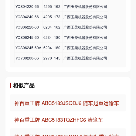
YCS04220-66
4295
162
广西玉柴机器股份有限公司
YCS04240-66
4295
173
广西玉柴机器股份有限公司
YCS06220-60
6234
162
广西玉柴机器股份有限公司
YCS06245-60
6234
180
广西玉柴机器股份有限公司
YCS06245-60A
6234
180
广西玉柴机器股份有限公司
YCY30200-66
2970
145
广西玉柴机器股份有限公司
相似产品
神百重工牌 ABC5183JSQDJ6 随车起重运输车
神百重工牌 ABC5183TQZHFC6 清障车