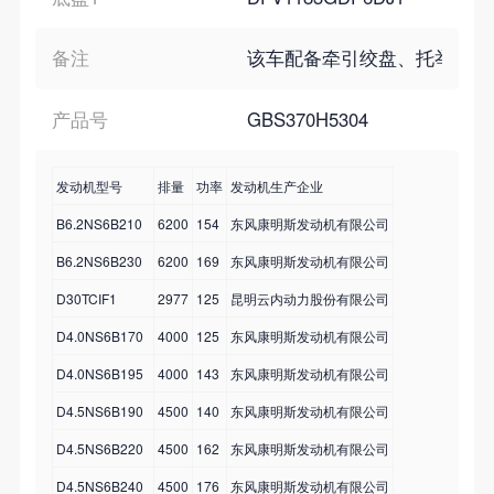
备注
该车配备牵引绞盘、托举平板和吊机.用于
产品号
GBS370H5304
发动机型号
排量
功率
发动机生产企业
B6.2NS6B210
6200
154
东风康明斯发动机有限公司
B6.2NS6B230
6200
169
东风康明斯发动机有限公司
D30TCIF1
2977
125
昆明云内动力股份有限公司
D4.0NS6B170
4000
125
东风康明斯发动机有限公司
D4.0NS6B195
4000
143
东风康明斯发动机有限公司
D4.5NS6B190
4500
140
东风康明斯发动机有限公司
D4.5NS6B220
4500
162
东风康明斯发动机有限公司
D4.5NS6B240
4500
176
东风康明斯发动机有限公司