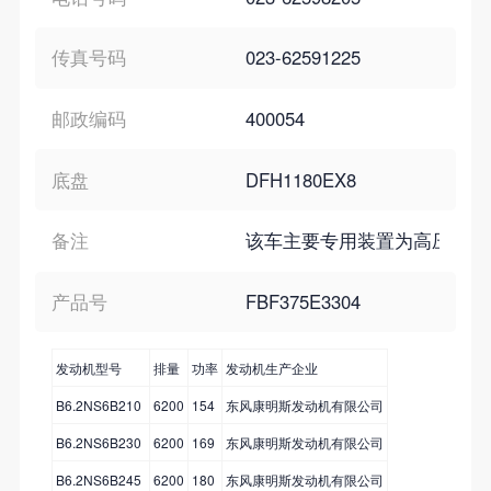
传真号码
023-62591225
邮政编码
400054
底盘
DFH1180EX8
备注
该车主要专用装置为高压水泵,用于
产品号
FBF375E3304
发动机型号
排量
功率
发动机生产企业
B6.2NS6B210
6200
154
东风康明斯发动机有限公司
B6.2NS6B230
6200
169
东风康明斯发动机有限公司
B6.2NS6B245
6200
180
东风康明斯发动机有限公司