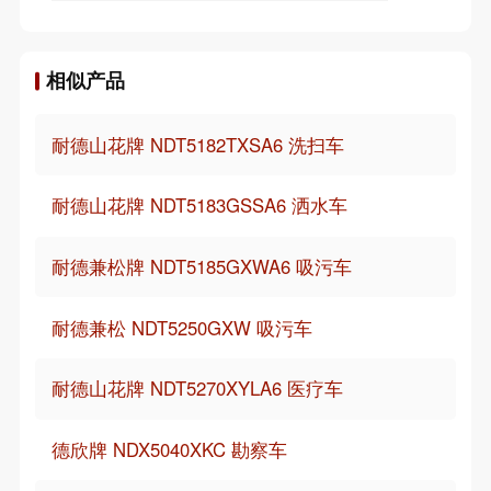
相似产品
耐德山花牌 NDT5182TXSA6 洗扫车
耐德山花牌 NDT5183GSSA6 洒水车
耐德兼松牌 NDT5185GXWA6 吸污车
耐德兼松 NDT5250GXW 吸污车
耐德山花牌 NDT5270XYLA6 医疗车
德欣牌 NDX5040XKC 勘察车