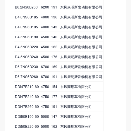
B6.2NS6B260
6200
191
东风康明斯发动机有限公司
D4.0NS6B185
4000
136
东风康明斯发动机有限公司
D4.0NS6B195
4000
143
东风康明斯发动机有限公司
D4.5NS6B190
4500
140
东风康明斯发动机有限公司
D4.5NS6B220
4500
162
东风康明斯发动机有限公司
D4.5NS6B240
4500
176
东风康明斯发动机有限公司
D6.7NS6B230
6700
169
东风康明斯发动机有限公司
D6.7NS6B260
6700
191
东风康明斯发动机有限公司
DDi47E210-60
4750
154
东风商用车有限公司
DDi47E240-60
4750
177
东风商用车有限公司
DDi47E260-60
4750
191
东风商用车有限公司
DDi50E190-60
5000
147
东风商用车有限公司
DDi50E220-60
5000
162
东风商用车有限公司