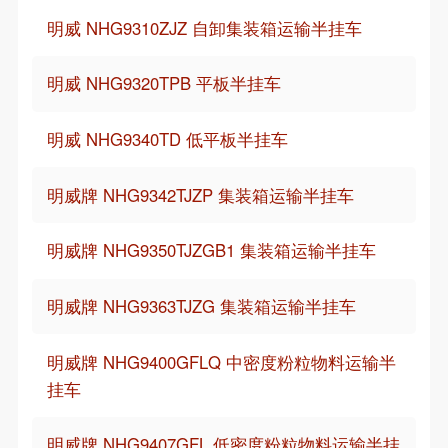
明威 NHG9310ZJZ 自卸集装箱运输半挂车
明威 NHG9320TPB 平板半挂车
明威 NHG9340TD 低平板半挂车
明威牌 NHG9342TJZP 集装箱运输半挂车
明威牌 NHG9350TJZGB1 集装箱运输半挂车
明威牌 NHG9363TJZG 集装箱运输半挂车
明威牌 NHG9400GFLQ 中密度粉粒物料运输半
挂车
明威牌 NHG9407GFL 低密度粉粒物料运输半挂