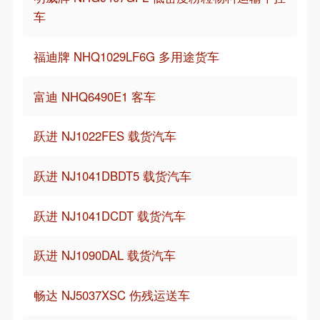
车
福迪牌 NHQ1029LF6G 多用途货车
富迪 NHQ6490E1 客车
跃进 NJ1022FES 载货汽车
跃进 NJ1041DBDT5 载货汽车
跃进 NJ1041DCDT 载货汽车
跃进 NJ1090DAL 载货汽车
畅达 NJ5037XSC 伤残运送车