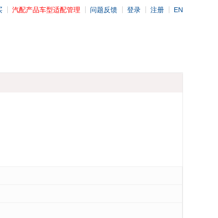
买
汽配产品车型适配管理
问题反馈
登录
注册
EN