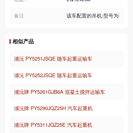
备注
该车配置的吊机:型号为PYSQ2
相似产品
浦沅 PY5251JSQE 随车起重运输车
浦沅 PY5252JSQE 随车起重运输车
浦沅牌 PY5261GJB6A 混凝土搅拌运输车
浦沅牌 PY5290JQZ25H 汽车起重机
浦沅牌 PY5311JQZ25E 汽车起重机