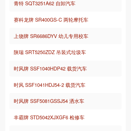
青特 SQT3251A62 自卸汽车
赛科龙牌 SR400GS-C 两轮摩托车
上饶牌 SR6686DYV 幼儿专用校车
陕瑞 SRT5250ZDZ 吊装式垃圾车
时风牌 SSF1040HDP42 载货汽车
时风 SSF1041HDJ54-2 载货汽车
时风牌 SSF5081GSSJ54 洒水车
丰霸牌 STD5042XJXGF6 检修车