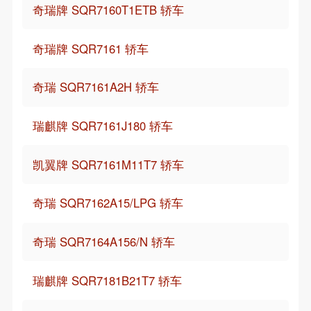
奇瑞牌 SQR7160T1ETB 轿车
奇瑞牌 SQR7161 轿车
奇瑞 SQR7161A2H 轿车
瑞麒牌 SQR7161J180 轿车
凯翼牌 SQR7161M11T7 轿车
奇瑞 SQR7162A15/LPG 轿车
奇瑞 SQR7164A156/N 轿车
瑞麒牌 SQR7181B21T7 轿车