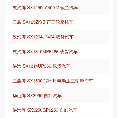
陕汽牌 SX1259LA409-V 载货汽车
三鑫 SX125ZK-B 正三轮摩托车
陕汽牌 SX1264JP464 载货汽车
陕汽牌 SX1310MP6466 载货汽车
陕汽 SX1314UP366 载货汽车
三鑫牌 SX1500DZH-E 电动正三轮摩托车
华山牌 SX3090 自卸汽车
陕汽牌 SX3250GP6259 自卸汽车