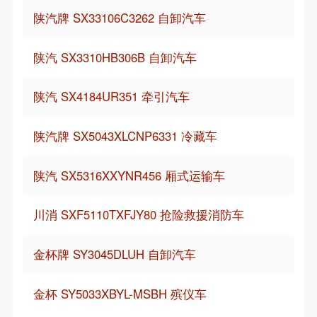
陕汽牌 SX33106C3262 自卸汽车
陕汽 SX3310HB306B 自卸汽车
陕汽 SX4184UR351 牵引汽车
陕汽牌 SX5043XLCNP6331 冷藏车
陕汽 SX5316XXYNR456 厢式运输车
川消 SXF5110TXFJY80 抢险救援消防车
金杯牌 SY3045DLUH 自卸汽车
金杯 SY5033XBYL-MSBH 殡仪车