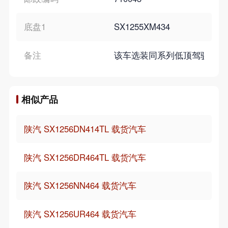
底盘1
SX1255XM434
备注
该车选装同系列低顶驾驶室.当选装
相似产品
陕汽 SX1256DN414TL 载货汽车
陕汽 SX1256DR464TL 载货汽车
陕汽 SX1256NN464 载货汽车
陕汽 SX1256UR464 载货汽车