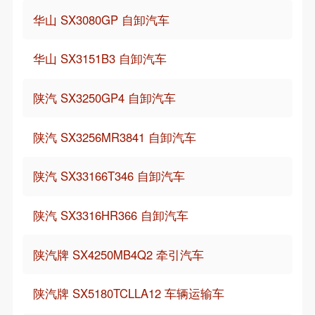
华山 SX3080GP 自卸汽车
华山 SX3151B3 自卸汽车
陕汽 SX3250GP4 自卸汽车
陕汽 SX3256MR3841 自卸汽车
陕汽 SX33166T346 自卸汽车
陕汽 SX3316HR366 自卸汽车
陕汽牌 SX4250MB4Q2 牵引汽车
陕汽牌 SX5180TCLLA12 车辆运输车