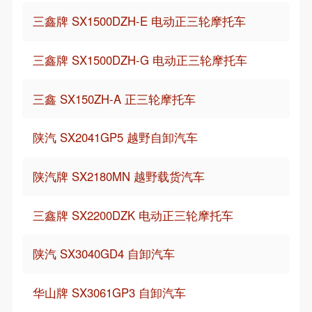
三鑫牌 SX1500DZH-E 电动正三轮摩托车
三鑫牌 SX1500DZH-G 电动正三轮摩托车
三鑫 SX150ZH-A 正三轮摩托车
陕汽 SX2041GP5 越野自卸汽车
陕汽牌 SX2180MN 越野载货汽车
三鑫牌 SX2200DZK 电动正三轮摩托车
陕汽 SX3040GD4 自卸汽车
华山牌 SX3061GP3 自卸汽车