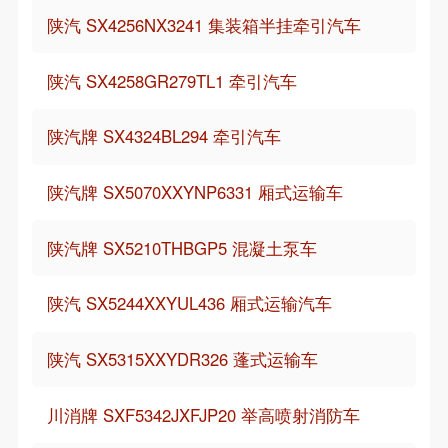
陕汽 SX4256NX3241 集装箱半挂牵引汽车
陕汽 SX4258GR279TL1 牵引汽车
陕汽牌 SX4324BL294 牵引汽车
陕汽牌 SX5070XXYNP6331 厢式运输车
陕汽牌 SX5210THBGP5 混凝土泵车
陕汽 SX5244XXYUL436 厢式运输汽车
陕汽 SX5315XXYDR326 蓬式运输车
川消牌 SXF5342JXFJP20 举高喷射消防车