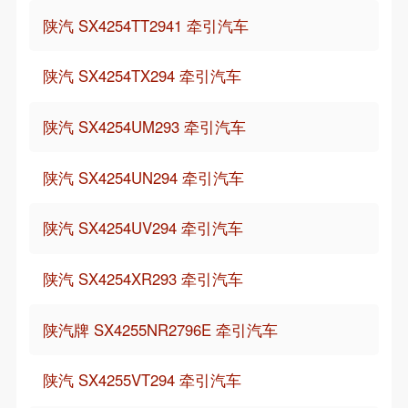
陕汽 SX4254TT2941 牵引汽车
陕汽 SX4254TX294 牵引汽车
陕汽 SX4254UM293 牵引汽车
陕汽 SX4254UN294 牵引汽车
陕汽 SX4254UV294 牵引汽车
陕汽 SX4254XR293 牵引汽车
陕汽牌 SX4255NR2796E 牵引汽车
陕汽 SX4255VT294 牵引汽车