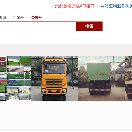
汽配数据开放API接口
网站查询服务购
查询
引擎号
公告号
数据开放接口