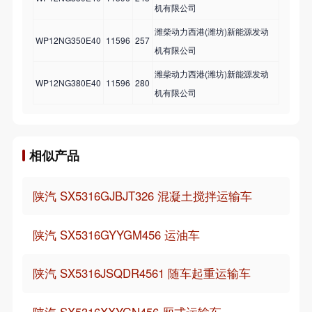
机有限公司
潍柴动力西港(潍坊)新能源发动
WP12NG350E40
11596
257
机有限公司
潍柴动力西港(潍坊)新能源发动
WP12NG380E40
11596
280
机有限公司
相似产品
陕汽 SX5316GJBJT326 混凝土搅拌运输车
陕汽 SX5316GYYGM456 运油车
陕汽 SX5316JSQDR4561 随车起重运输车