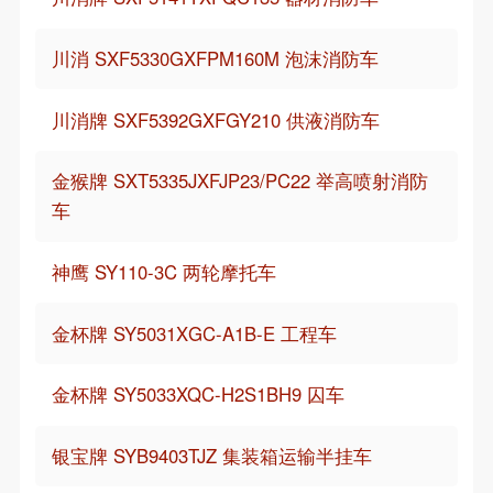
川消 SXF5330GXFPM160M 泡沫消防车
川消牌 SXF5392GXFGY210 供液消防车
金猴牌 SXT5335JXFJP23/PC22 举高喷射消防
车
神鹰 SY110-3C 两轮摩托车
金杯牌 SY5031XGC-A1B-E 工程车
金杯牌 SY5033XQC-H2S1BH9 囚车
银宝牌 SYB9403TJZ 集装箱运输半挂车