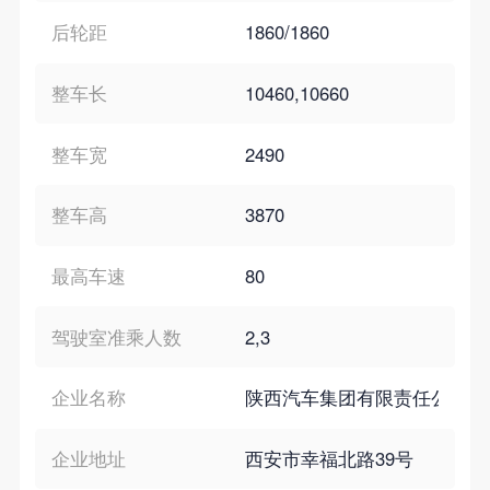
后轮距
1860/1860
整车长
10460,10660
整车宽
2490
整车高
3870
最高车速
80
驾驶室准乘人数
2,3
企业名称
陕西汽车集团有限责任公司
企业地址
西安市幸福北路39号