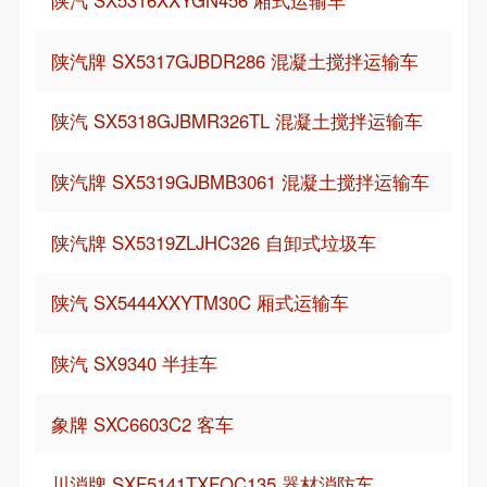
陕汽 SX5316XXYGN456 厢式运输车
陕汽牌 SX5317GJBDR286 混凝土搅拌运输车
陕汽 SX5318GJBMR326TL 混凝土搅拌运输车
陕汽牌 SX5319GJBMB3061 混凝土搅拌运输车
陕汽牌 SX5319ZLJHC326 自卸式垃圾车
陕汽 SX5444XXYTM30C 厢式运输车
陕汽 SX9340 半挂车
象牌 SXC6603C2 客车
川消牌 SXF5141TXFQC135 器材消防车