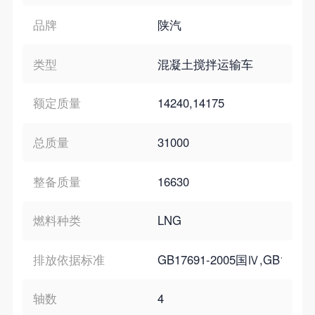
品牌
陕汽
类型
混凝土搅拌运输车
额定质量
14240,14175
总质量
31000
整备质量
16630
燃料种类
LNG
排放依据标准
GB17691-2005国Ⅳ,GB11340-
轴数
4